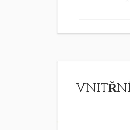
VNITŘNÍ