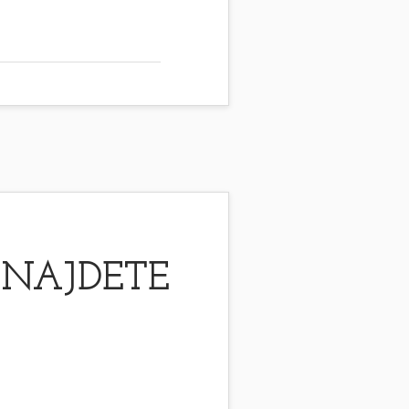
 NAJDETE