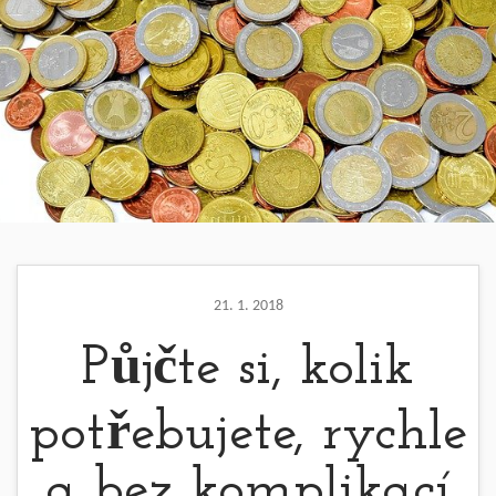
21. 1. 2018
Půjčte si, kolik
potřebujete, rychle
a bez komplikací