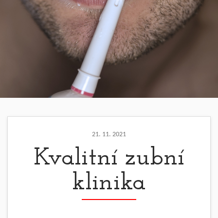
21. 11. 2021
Kvalitní zubní
klinika