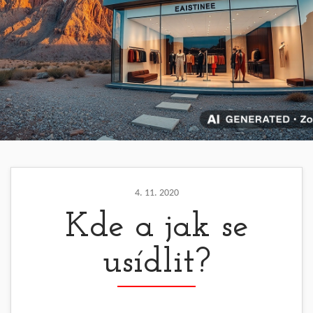
4. 11. 2020
Kde a jak se
usídlit?