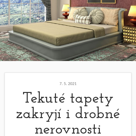
7. 5. 2021
Tekuté tapety
zakryjí i drobné
nerovnosti