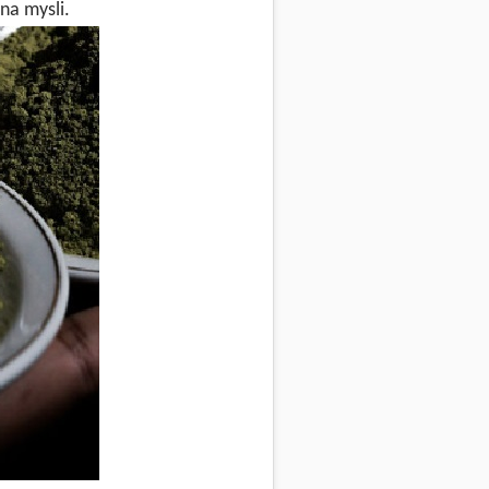
na mysli.